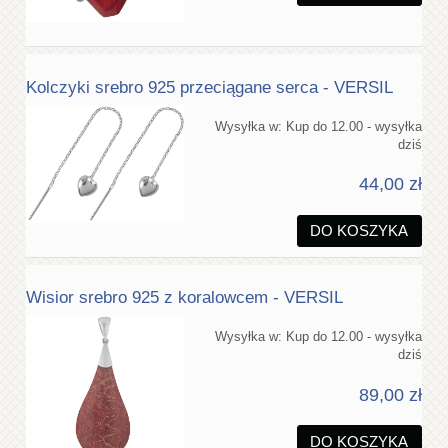
Kolczyki srebro 925 przeciągane serca - VERSIL
Wysyłka w:
Kup do 12.00 - wysyłka
dziś
44,00 zł
DO KOSZYKA
Wisior srebro 925 z koralowcem - VERSIL
Wysyłka w:
Kup do 12.00 - wysyłka
dziś
89,00 zł
DO KOSZYKA