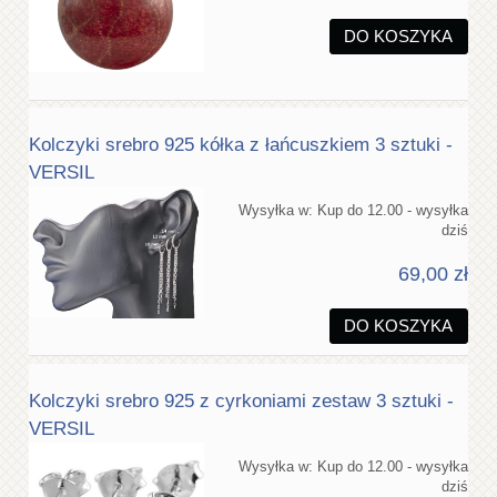
DO KOSZYKA
Kolczyki srebro 925 kółka z łańcuszkiem 3 sztuki -
VERSIL
Wysyłka w:
Kup do 12.00 - wysyłka
dziś
69,00 zł
DO KOSZYKA
Kolczyki srebro 925 z cyrkoniami zestaw 3 sztuki -
VERSIL
Wysyłka w:
Kup do 12.00 - wysyłka
dziś