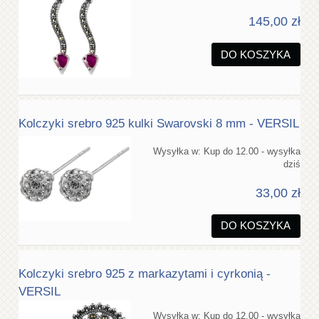
145,00 zł
DO KOSZYKA
Kolczyki srebro 925 kulki Swarovski 8 mm - VERSIL
Wysyłka w:
Kup do 12.00 - wysyłka
dziś
33,00 zł
DO KOSZYKA
Kolczyki srebro 925 z markazytami i cyrkonią -
VERSIL
Wysyłka w:
Kup do 12.00 - wysyłka