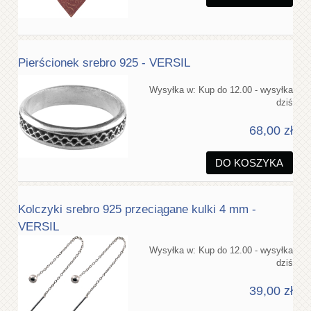
Pierścionek srebro 925 - VERSIL
Wysyłka w:
Kup do 12.00 - wysyłka
dziś
68,00 zł
DO KOSZYKA
Kolczyki srebro 925 przeciągane kulki 4 mm -
VERSIL
Wysyłka w:
Kup do 12.00 - wysyłka
dziś
39,00 zł