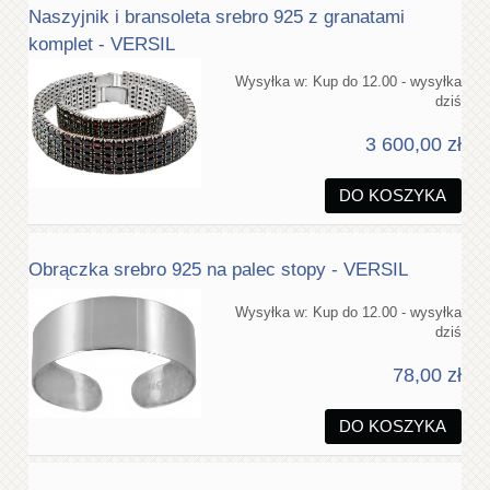
Naszyjnik i bransoleta srebro 925 z granatami
komplet - VERSIL
Wysyłka w:
Kup do 12.00 - wysyłka
dziś
3 600,00 zł
DO KOSZYKA
Obrączka srebro 925 na palec stopy - VERSIL
Wysyłka w:
Kup do 12.00 - wysyłka
dziś
78,00 zł
DO KOSZYKA