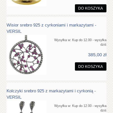
DO KOSZYKA
Wisior srebro 925 z cyrkoniami i markazytami -
VERSIL
Wysyłka w:
Kup do 12.00 - wysyłka
dziś
385,00 zł
DO KOSZYKA
Kolczyki srebro 925 z markazytami i cyrkonią -
VERSIL
Wysyłka w:
Kup do 12.00 - wysyłka
dziś