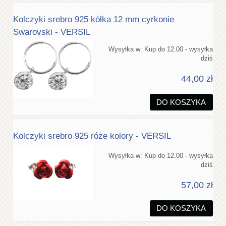
Kolczyki srebro 925 kółka 12 mm cyrkonie
Swarovski - VERSIL
Wysyłka w:
Kup do 12.00 - wysyłka
dziś
44,00 zł
DO KOSZYKA
Kolczyki srebro 925 róże kolory - VERSIL
Wysyłka w:
Kup do 12.00 - wysyłka
dziś
57,00 zł
DO KOSZYKA