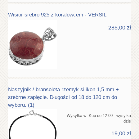
Wisior srebro 925 z koralowcem - VERSIL
285,00 zł
Naszyjnik / bransoleta rzemyk silikon 1,5 mm +
srebrne zapięcie. Długości od 18 do 120 cm do
wyboru. (1)
Wysyłka w:
Kup do 12.00 - wysyłka
dziś
19,00 zł