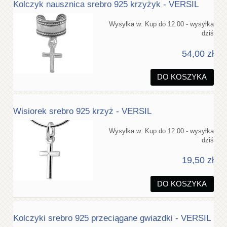
Kolczyk nausznica srebro 925 krzyżyk - VERSIL
Wysyłka w:
Kup do 12.00 - wysyłka
dziś
54,00 zł
DO KOSZYKA
Wisiorek srebro 925 krzyż - VERSIL
Wysyłka w:
Kup do 12.00 - wysyłka
dziś
19,50 zł
DO KOSZYKA
Kolczyki srebro 925 przeciągane gwiazdki - VERSIL