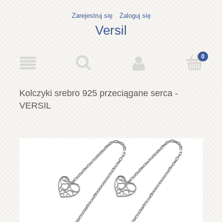
Zarejestruj się
Zaloguj się
Versil
Kolczyki srebro 925 przeciągane serca -
VERSIL