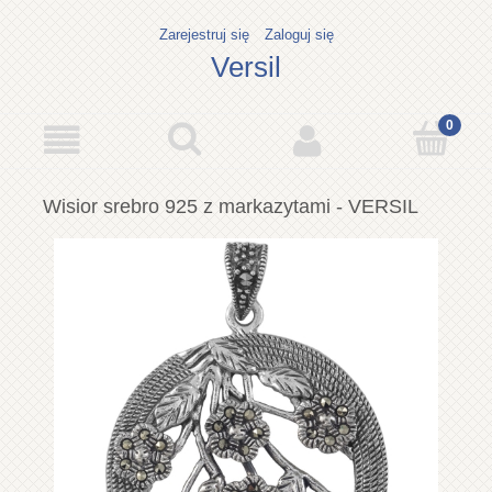
Zarejestruj się
Zaloguj się
Versil
Wisior srebro 925 z markazytami - VERSIL