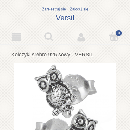
Zarejestruj się
Zaloguj się
Versil
Kolczyki srebro 925 sowy - VERSIL