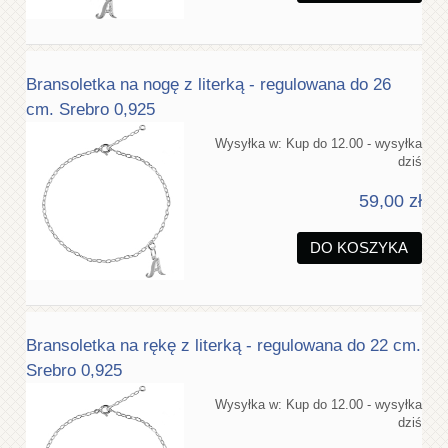
Bransoletka na nogę z literką - regulowana do 26
cm. Srebro 0,925
Wysyłka w:
Kup do 12.00 - wysyłka
dziś
59,00 zł
DO KOSZYKA
Bransoletka na rękę z literką - regulowana do 22 cm.
Srebro 0,925
Wysyłka w:
Kup do 12.00 - wysyłka
dziś