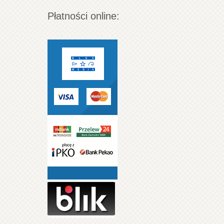
Płatności online: