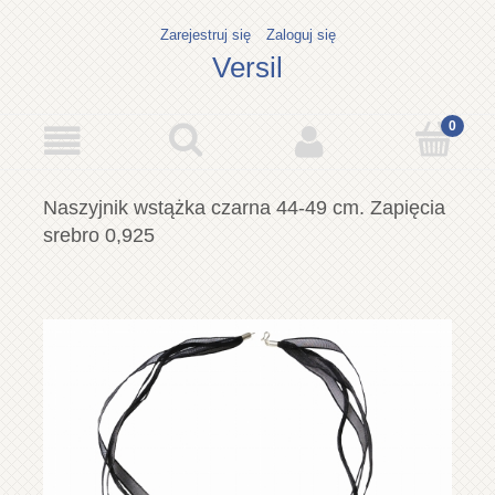
Zarejestruj się
Zaloguj się
Versil
Naszyjnik wstążka czarna 44-49 cm. Zapięcia
srebro 0,925