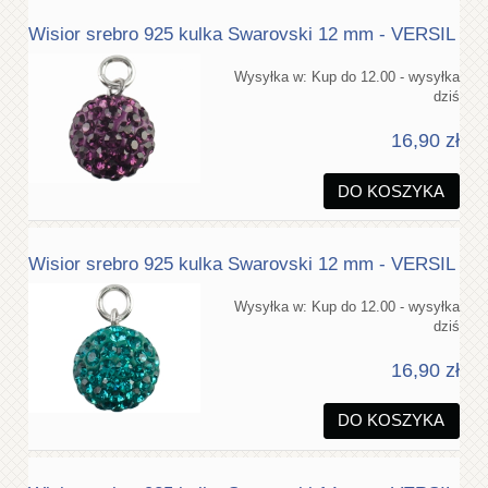
Wisior srebro 925 kulka Swarovski 12 mm - VERSIL
Wysyłka w:
Kup do 12.00 - wysyłka
dziś
16,90 zł
DO KOSZYKA
Wisior srebro 925 kulka Swarovski 12 mm - VERSIL
Wysyłka w:
Kup do 12.00 - wysyłka
dziś
16,90 zł
DO KOSZYKA