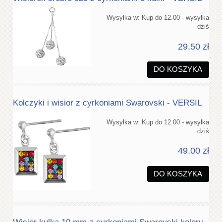
Wysyłka w:
Kup do 12.00 - wysyłka
dziś
29,50 zł
DO KOSZYKA
Kolczyki i wisior z cyrkoniami Swarovski - VERSIL
Wysyłka w:
Kup do 12.00 - wysyłka
dziś
49,00 zł
DO KOSZYKA