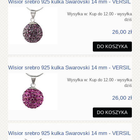
Wisior srebro 925 kulka Swarovski 14 mm - VERSIL
Wysyłka w:
Kup do 12.00 - wysyłka
dziś
26,00 zł
DO KOSZYKA
Wisior srebro 925 kulka Swarovski 14 mm - VERSIL
Wysyłka w:
Kup do 12.00 - wysyłka
dziś
26,00 zł
DO KOSZYKA
Wisior srebro 925 kulka Swarovski 14 mm - VERSIL