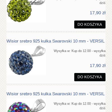
dziś
17,90 zł
DO KOSZYKA
Wisior srebro 925 kulka Swarovski 10 mm - VERSIL
Wysyłka w:
Kup do 12.00 - wysyłka
dziś
17,90 zł
DO KOSZYKA
Wisior srebro 925 kulka Swarovski 10 mm - VERSIL
Wysyłka w:
Kup do 12.00 - wysyłka
dziś