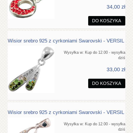
34,00 zł
DO KOSZYKA
Wisior srebro 925 z cyrkoniami Swarovski - VERSIL
Wysyłka w:
Kup do 12.00 - wysyłka
dziś
33,00 zł
DO KOSZYKA
Wisior srebro 925 z cyrkoniami Swarovski - VERSIL
Wysyłka w:
Kup do 12.00 - wysyłka
dziś