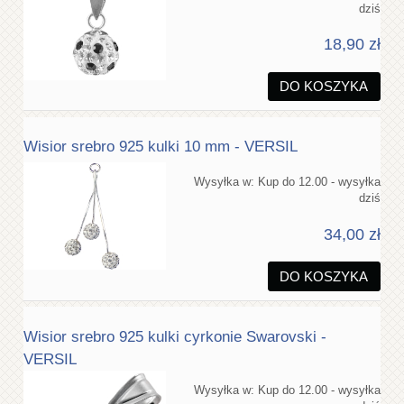
dziś
18,90 zł
DO KOSZYKA
Wisior srebro 925 kulki 10 mm - VERSIL
Wysyłka w:
Kup do 12.00 - wysyłka
dziś
34,00 zł
DO KOSZYKA
Wisior srebro 925 kulki cyrkonie Swarovski -
VERSIL
Wysyłka w:
Kup do 12.00 - wysyłka