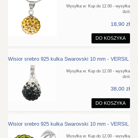
Wysyłka w:
Kup do 12.00 - wysyłka
dziś
18,90 zł
DO KOSZYKA
Wisior srebro 925 kulka Swarovski 10 mm - VERSIL
Wysyłka w:
Kup do 12.00 - wysyłka
dziś
38,00 zł
DO KOSZYKA
Wisior srebro 925 kulka Swarovski 10 mm - VERSIL
Wysyłka w:
Kup do 12.00 - wysyłka