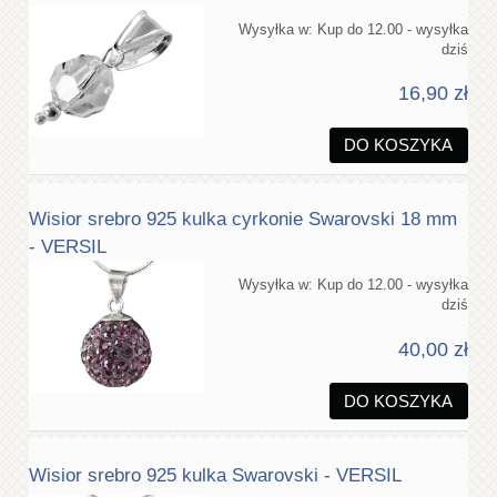
Wysyłka w:
Kup do 12.00 - wysyłka
dziś
16,90 zł
DO KOSZYKA
Wisior srebro 925 kulka cyrkonie Swarovski 18 mm
- VERSIL
Wysyłka w:
Kup do 12.00 - wysyłka
dziś
40,00 zł
DO KOSZYKA
Wisior srebro 925 kulka Swarovski - VERSIL