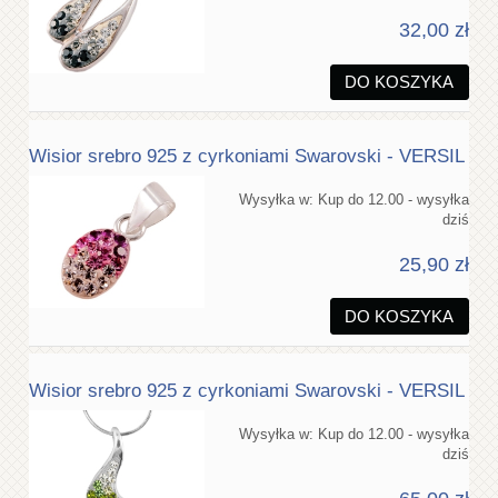
32,00 zł
DO KOSZYKA
Wisior srebro 925 z cyrkoniami Swarovski - VERSIL
Wysyłka w:
Kup do 12.00 - wysyłka
dziś
25,90 zł
DO KOSZYKA
Wisior srebro 925 z cyrkoniami Swarovski - VERSIL
Wysyłka w:
Kup do 12.00 - wysyłka
dziś