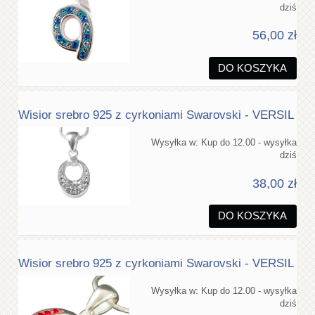
dziś
56,00 zł
DO KOSZYKA
Wisior srebro 925 z cyrkoniami Swarovski - VERSIL
Wysyłka w:
Kup do 12.00 - wysyłka
dziś
38,00 zł
DO KOSZYKA
Wisior srebro 925 z cyrkoniami Swarovski - VERSIL
Wysyłka w:
Kup do 12.00 - wysyłka
dziś