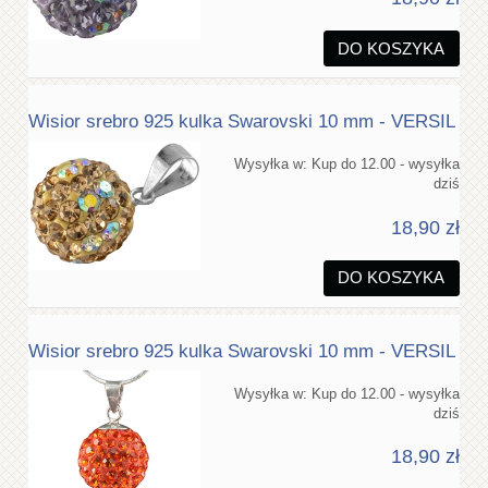
DO KOSZYKA
Wisior srebro 925 kulka Swarovski 10 mm - VERSIL
Wysyłka w:
Kup do 12.00 - wysyłka
dziś
18,90 zł
DO KOSZYKA
Wisior srebro 925 kulka Swarovski 10 mm - VERSIL
Wysyłka w:
Kup do 12.00 - wysyłka
dziś
18,90 zł