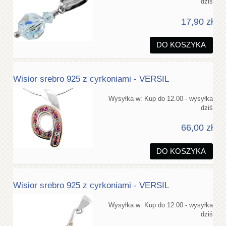
dziś
17,90 zł
DO KOSZYKA
Wisior srebro 925 z cyrkoniami - VERSIL
Wysyłka w:
Kup do 12.00 - wysyłka
dziś
66,00 zł
DO KOSZYKA
Wisior srebro 925 z cyrkoniami - VERSIL
Wysyłka w:
Kup do 12.00 - wysyłka
dziś