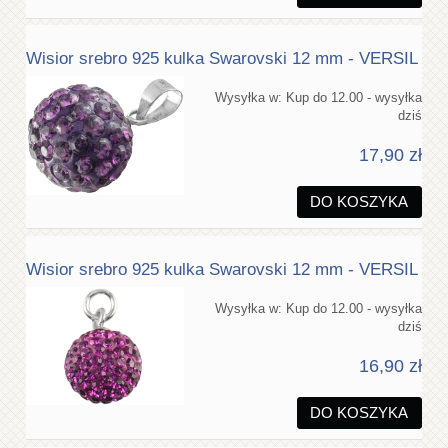
Wisior srebro 925 kulka Swarovski 12 mm - VERSIL
Wysyłka w:
Kup do 12.00 - wysyłka
dziś
17,90 zł
DO KOSZYKA
Wisior srebro 925 kulka Swarovski 12 mm - VERSIL
Wysyłka w:
Kup do 12.00 - wysyłka
dziś
16,90 zł
DO KOSZYKA