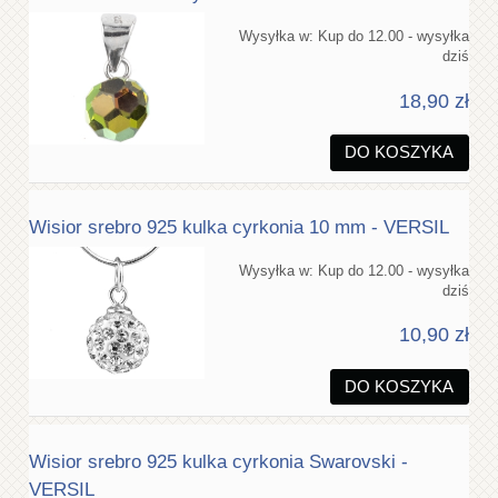
Wysyłka w:
Kup do 12.00 - wysyłka
dziś
18,90 zł
DO KOSZYKA
Wisior srebro 925 kulka cyrkonia 10 mm - VERSIL
Wysyłka w:
Kup do 12.00 - wysyłka
dziś
10,90 zł
DO KOSZYKA
Wisior srebro 925 kulka cyrkonia Swarovski -
VERSIL