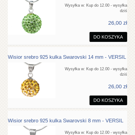
Wysyłka w:
Kup do 12.00 - wysyłka
dziś
26,00 zł
DO KOSZYKA
Wisior srebro 925 kulka Swarovski 14 mm - VERSIL
Wysyłka w:
Kup do 12.00 - wysyłka
dziś
26,00 zł
DO KOSZYKA
Wisior srebro 925 kulka Swarovski 8 mm - VERSIL
Wysyłka w:
Kup do 12.00 - wysyłka