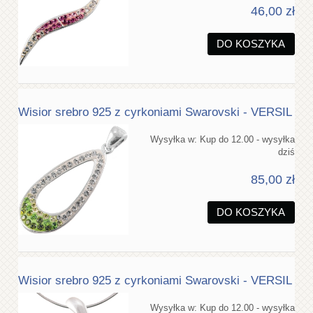
46,00 zł
DO KOSZYKA
Wisior srebro 925 z cyrkoniami Swarovski - VERSIL
Wysyłka w:
Kup do 12.00 - wysyłka
dziś
85,00 zł
DO KOSZYKA
Wisior srebro 925 z cyrkoniami Swarovski - VERSIL
Wysyłka w:
Kup do 12.00 - wysyłka