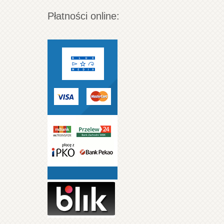
Płatności online: