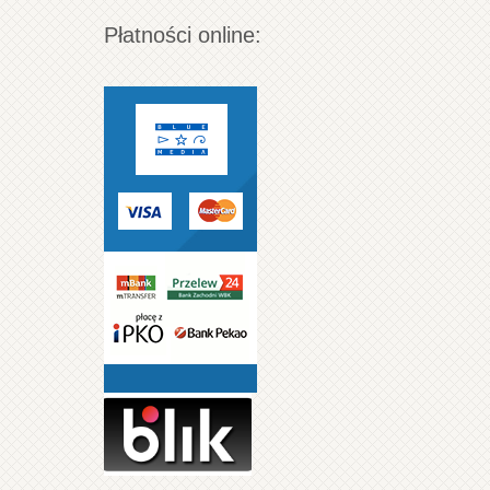
Płatności online: