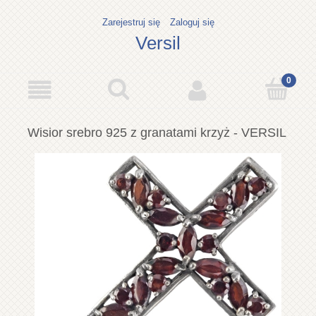
Zarejestruj się
Zaloguj się
Versil
Wisior srebro 925 z granatami krzyż - VERSIL