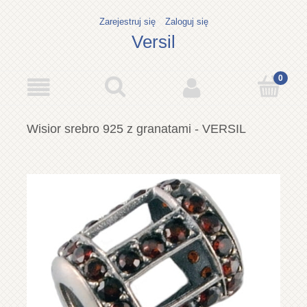
Zarejestruj się
Zaloguj się
Versil
Wisior srebro 925 z granatami - VERSIL