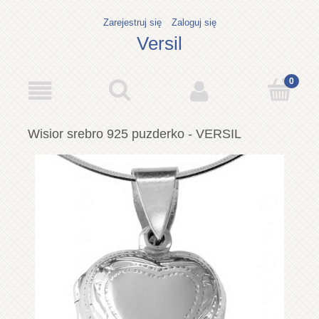
Zarejestruj się
Zaloguj się
Versil
Wisior srebro 925 puzderko - VERSIL