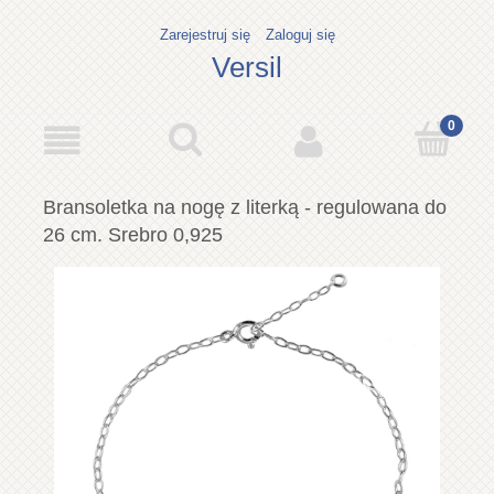
Zarejestruj się
Zaloguj się
Versil
Bransoletka na nogę z literką - regulowana do
26 cm. Srebro 0,925