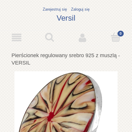
Zarejestruj się
Zaloguj się
Versil
Pierścionek regulowany srebro 925 z muszlą -
VERSIL