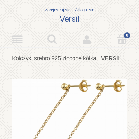
Zarejestruj się
Zaloguj się
Versil
Kolczyki srebro 925 złocone kółka - VERSIL