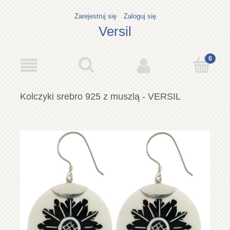
Zarejestruj się
Zaloguj się
Versil
Kolczyki srebro 925 z muszlą - VERSIL