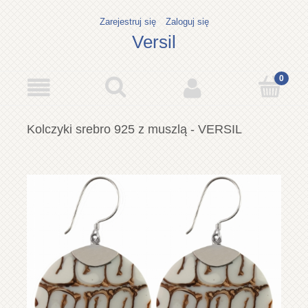
Zarejestruj się
Zaloguj się
Versil
Kolczyki srebro 925 z muszlą - VERSIL