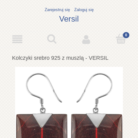
Zarejestruj się
Zaloguj się
Versil
Kolczyki srebro 925 z muszlą - VERSIL