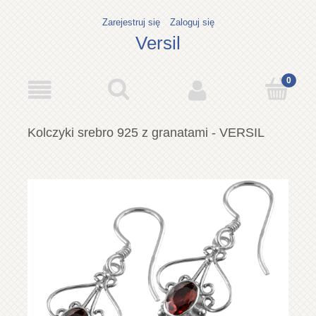
Zarejestruj się
Zaloguj się
Versil
Kolczyki srebro 925 z granatami - VERSIL