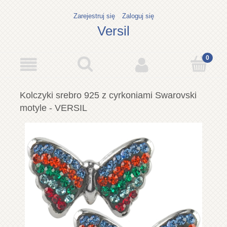
Zarejestruj się
Zaloguj się
Versil
Kolczyki srebro 925 z cyrkoniami Swarovski
motyle - VERSIL