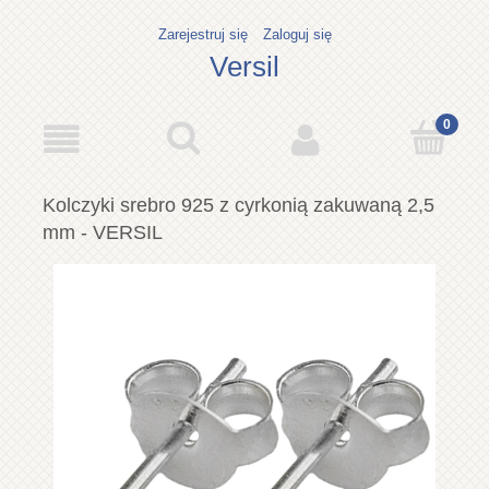
Zarejestruj się
Zaloguj się
Versil
Kolczyki srebro 925 z cyrkonią zakuwaną 2,5
mm - VERSIL