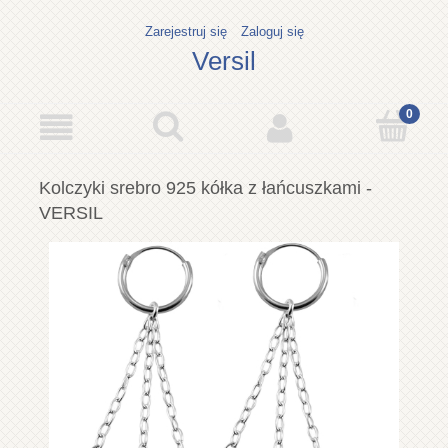
Zarejestruj się
Zaloguj się
Versil
Kolczyki srebro 925 kółka z łańcuszkami -
VERSIL