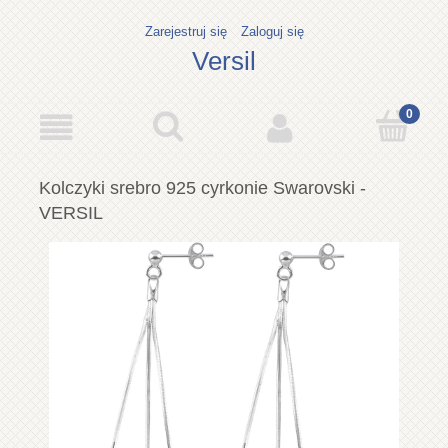
Zarejestruj się
Zaloguj się
Versil
Kolczyki srebro 925 cyrkonie Swarovski -
VERSIL