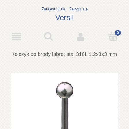
Zarejestruj się
Zaloguj się
Versil
Kolczyk do brody labret stal 316L 1,2x8x3 mm