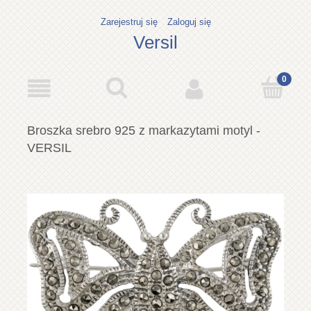
Zarejestruj się
Zaloguj się
Versil
Broszka srebro 925 z markazytami motyl -
VERSIL