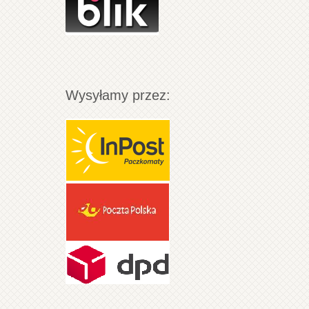
Wysyłamy przez: