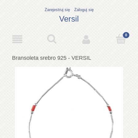
Zarejestruj się
Zaloguj się
Versil
Bransoleta srebro 925 - VERSIL