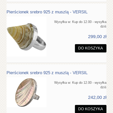
Pierścionek srebro 925 z muszlą - VERSIL
Wysyłka w:
Kup do 12.00 - wysyłka
dziś
299,00 zł
DO KOSZYKA
Pierścionek srebro 925 z muszlą - VERSIL
Wysyłka w:
Kup do 12.00 - wysyłka
dziś
242,00 zł
DO KOSZYKA