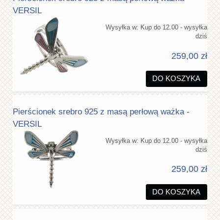
VERSIL
Wysyłka w:
Kup do 12.00 - wysyłka
dziś
259,00 zł
DO KOSZYKA
Pierścionek srebro 925 z masą perłową ważka -
VERSIL
Wysyłka w:
Kup do 12.00 - wysyłka
dziś
259,00 zł
DO KOSZYKA