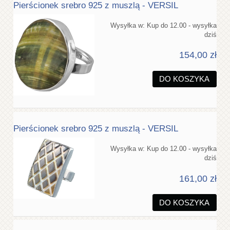
Pierścionek srebro 925 z muszlą - VERSIL
Wysyłka w:
Kup do 12.00 - wysyłka
dziś
154,00 zł
DO KOSZYKA
Pierścionek srebro 925 z muszlą - VERSIL
Wysyłka w:
Kup do 12.00 - wysyłka
dziś
161,00 zł
DO KOSZYKA