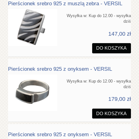
Pierścionek srebro 925 z muszlą zebra - VERSIL
Wysyłka w:
Kup do 12.00 - wysyłka
dziś
147,00 zł
DO KOSZYKA
Pierścionek srebro 925 z onyksem - VERSIL
Wysyłka w:
Kup do 12.00 - wysyłka
dziś
179,00 zł
DO KOSZYKA
Pierścionek srebro 925 z onyksem - VERSIL