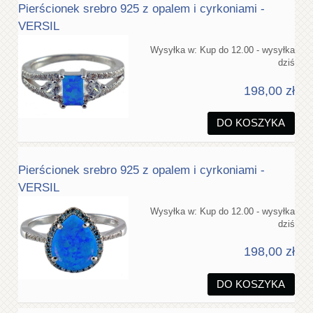
Pierścionek srebro 925 z opalem i cyrkoniami -
VERSIL
Wysyłka w:
Kup do 12.00 - wysyłka
dziś
198,00 zł
DO KOSZYKA
Pierścionek srebro 925 z opalem i cyrkoniami -
VERSIL
Wysyłka w:
Kup do 12.00 - wysyłka
dziś
198,00 zł
DO KOSZYKA