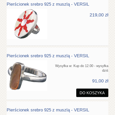
Pierścionek srebro 925 z muszlą - VERSIL
219,00 zł
Pierścionek srebro 925 z muszlą - VERSIL
Wysyłka w:
Kup do 12.00 - wysyłka
dziś
91,00 zł
DO KOSZYKA
Pierścionek srebro 925 z muszlą - VERSIL