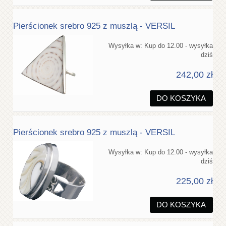
Pierścionek srebro 925 z muszlą - VERSIL
Wysyłka w:
Kup do 12.00 - wysyłka
dziś
242,00 zł
DO KOSZYKA
Pierścionek srebro 925 z muszlą - VERSIL
Wysyłka w:
Kup do 12.00 - wysyłka
dziś
225,00 zł
DO KOSZYKA