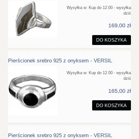
Wysyłka w:
Kup do 12.00 - wysyłka
dziś
169,00 zł
DO KOSZYKA
Pierścionek srebro 925 z onyksem - VERSIL
Wysyłka w:
Kup do 12.00 - wysyłka
dziś
165,00 zł
DO KOSZYKA
Pierścionek srebro 925 z onyksem - VERSIL