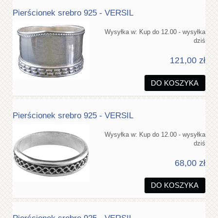
Pierścionek srebro 925 - VERSIL
Wysyłka w:
Kup do 12.00 - wysyłka
dziś
121,00 zł
DO KOSZYKA
Pierścionek srebro 925 - VERSIL
Wysyłka w:
Kup do 12.00 - wysyłka
dziś
68,00 zł
DO KOSZYKA