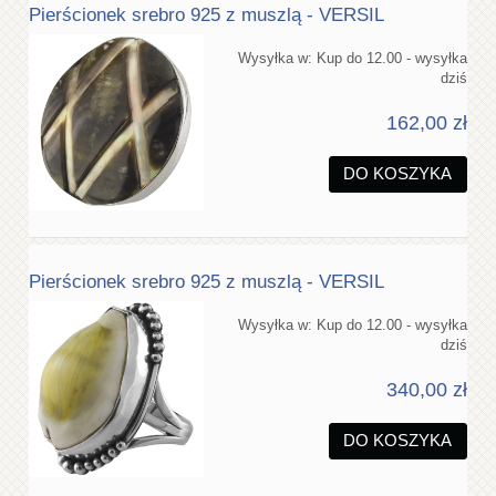
Pierścionek srebro 925 z muszlą - VERSIL
Wysyłka w:
Kup do 12.00 - wysyłka
dziś
162,00 zł
DO KOSZYKA
Pierścionek srebro 925 z muszlą - VERSIL
Wysyłka w:
Kup do 12.00 - wysyłka
dziś
340,00 zł
DO KOSZYKA