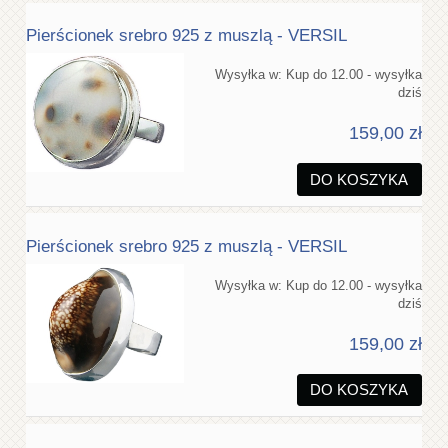
Pierścionek srebro 925 z muszlą - VERSIL
Wysyłka w:
Kup do 12.00 - wysyłka
dziś
159,00 zł
DO KOSZYKA
Pierścionek srebro 925 z muszlą - VERSIL
Wysyłka w:
Kup do 12.00 - wysyłka
dziś
159,00 zł
DO KOSZYKA