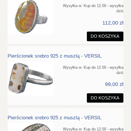
Wysyłka w:
Kup do 12.00 - wysyłka
dziś
112,00 zł
DO KOSZYKA
Pierścionek srebro 925 z muszlą - VERSIL
Wysyłka w:
Kup do 12.00 - wysyłka
dziś
99,00 zł
DO KOSZYKA
Pierścionek srebro 925 z muszlą - VERSIL
Wysyłka w:
Kup do 12.00 - wysyłka