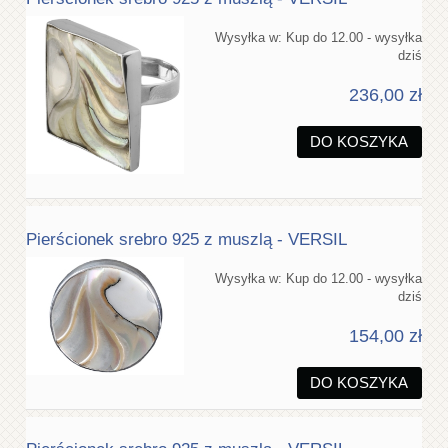
Wysyłka w:
Kup do 12.00 - wysyłka
dziś
236,00 zł
DO KOSZYKA
Pierścionek srebro 925 z muszlą - VERSIL
Wysyłka w:
Kup do 12.00 - wysyłka
dziś
154,00 zł
DO KOSZYKA