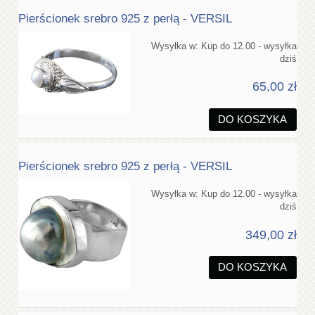
Pierścionek srebro 925 z perłą - VERSIL
Wysyłka w:
Kup do 12.00 - wysyłka
dziś
65,00 zł
DO KOSZYKA
Pierścionek srebro 925 z perłą - VERSIL
Wysyłka w:
Kup do 12.00 - wysyłka
dziś
349,00 zł
DO KOSZYKA