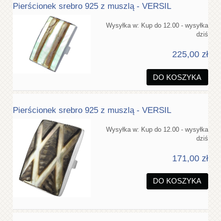
Pierścionek srebro 925 z muszlą - VERSIL
Wysyłka w:
Kup do 12.00 - wysyłka
dziś
225,00 zł
DO KOSZYKA
Pierścionek srebro 925 z muszlą - VERSIL
Wysyłka w:
Kup do 12.00 - wysyłka
dziś
171,00 zł
DO KOSZYKA