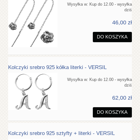
Wysyłka w:
Kup do 12.00 - wysyłka
dziś
46,00 zł
DO KOSZYKA
Kolczyki srebro 925 kółka literki - VERSIL
Wysyłka w:
Kup do 12.00 - wysyłka
dziś
62,00 zł
DO KOSZYKA
Kolczyki srebro 925 sztyfty + literki - VERSIL