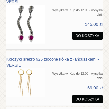
VERSIL
Wysyłka w:
Kup do 12.00 - wysyłka
dziś
145,00 zł
DO KOSZYKA
Kolczyki srebro 925 złocone kółka z łańcuszkami -
VERSIL
Wysyłka w:
Kup do 12.00 - wysyłka
dziś
69,00 zł
DO KOSZYKA