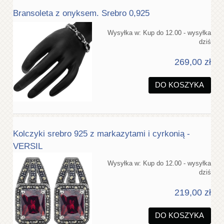
Bransoleta z onyksem. Srebro 0,925
Wysyłka w:
Kup do 12.00 - wysyłka
dziś
269,00 zł
DO KOSZYKA
Kolczyki srebro 925 z markazytami i cyrkonią -
VERSIL
Wysyłka w:
Kup do 12.00 - wysyłka
dziś
219,00 zł
DO KOSZYKA