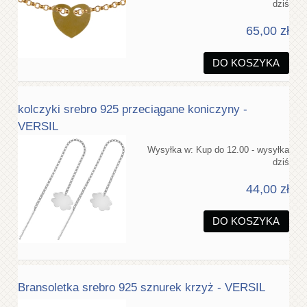
dziś
65,00 zł
DO KOSZYKA
kolczyki srebro 925 przeciągane koniczyny -
VERSIL
Wysyłka w:
Kup do 12.00 - wysyłka
dziś
44,00 zł
DO KOSZYKA
Bransoletka srebro 925 sznurek krzyż - VERSIL