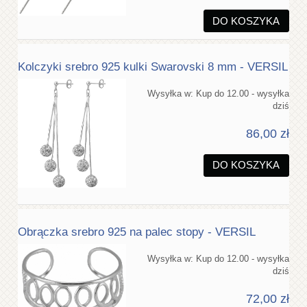
DO KOSZYKA
Kolczyki srebro 925 kulki Swarovski 8 mm - VERSIL
Wysyłka w:
Kup do 12.00 - wysyłka
dziś
86,00 zł
DO KOSZYKA
Obrączka srebro 925 na palec stopy - VERSIL
Wysyłka w:
Kup do 12.00 - wysyłka
dziś
72,00 zł