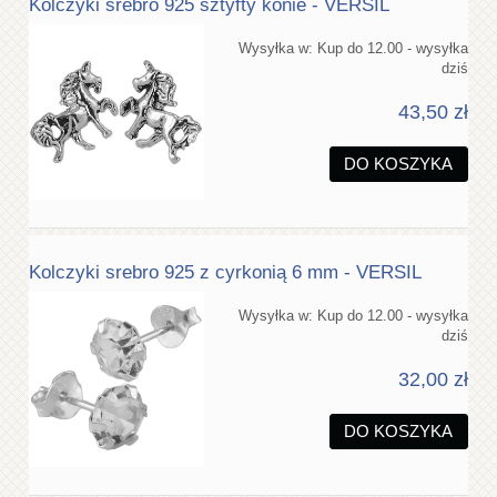
Kolczyki srebro 925 sztyfty konie - VERSIL
Wysyłka w:
Kup do 12.00 - wysyłka
dziś
43,50 zł
DO KOSZYKA
Kolczyki srebro 925 z cyrkonią 6 mm - VERSIL
Wysyłka w:
Kup do 12.00 - wysyłka
dziś
32,00 zł
DO KOSZYKA