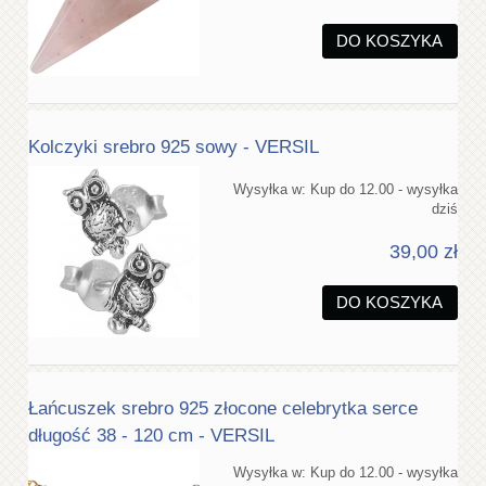
DO KOSZYKA
Kolczyki srebro 925 sowy - VERSIL
Wysyłka w:
Kup do 12.00 - wysyłka
dziś
39,00 zł
DO KOSZYKA
Łańcuszek srebro 925 złocone celebrytka serce
długość 38 - 120 cm - VERSIL
Wysyłka w:
Kup do 12.00 - wysyłka