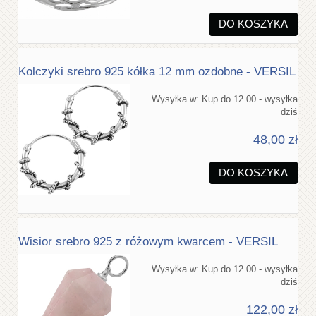
DO KOSZYKA
Kolczyki srebro 925 kółka 12 mm ozdobne - VERSIL
Wysyłka w:
Kup do 12.00 - wysyłka
dziś
48,00 zł
DO KOSZYKA
Wisior srebro 925 z różowym kwarcem - VERSIL
Wysyłka w:
Kup do 12.00 - wysyłka
dziś
122,00 zł