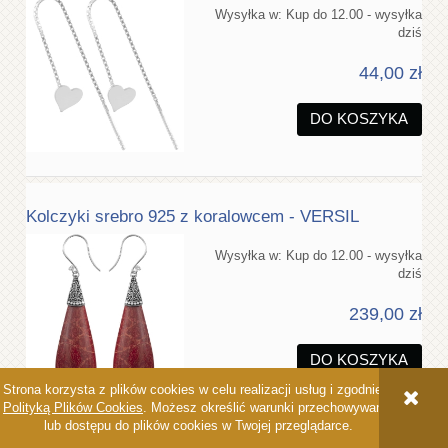
Wysyłka w:
Kup do 12.00 - wysyłka
dziś
44,00 zł
DO KOSZYKA
Kolczyki srebro 925 z koralowcem - VERSIL
Wysyłka w:
Kup do 12.00 - wysyłka
dziś
239,00 zł
DO KOSZYKA
Strona korzysta z plików cookies w celu realizacji usług i zgodnie z
Polityką Plików Cookies
. Możesz określić warunki przechowywania
lub dostępu do plików cookies w Twojej przeglądarce.