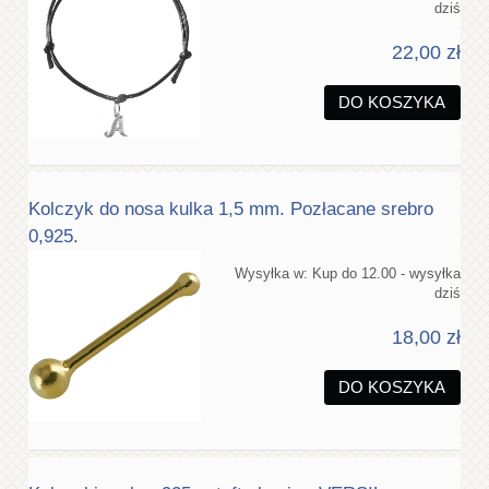
dziś
22,00 zł
DO KOSZYKA
Kolczyk do nosa kulka 1,5 mm. Pozłacane srebro
0,925.
Wysyłka w:
Kup do 12.00 - wysyłka
dziś
18,00 zł
DO KOSZYKA