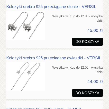
Kolczyki srebro 925 przeciągane słonie - VERSIL
Wysyłka w:
Kup do 12.00 - wysyłka
dziś
45,00 zł
DO KOSZYKA
Kolczyki srebro 925 przeciągane gwiazdki - VERSIL
Wysyłka w:
Kup do 12.00 - wysyłka
dziś
44,00 zł
DO KOSZYKA