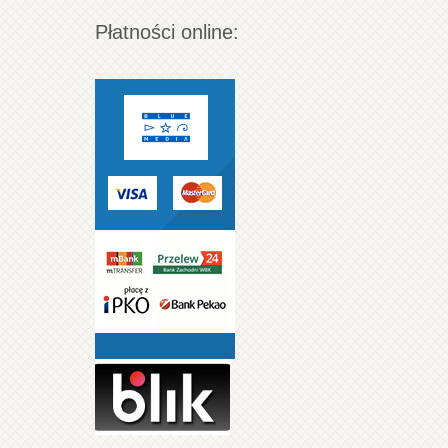
Płatności online: