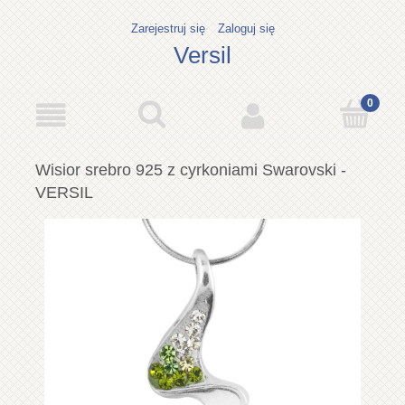
Zarejestruj się
Zaloguj się
Versil
Wisior srebro 925 z cyrkoniami Swarovski -
VERSIL