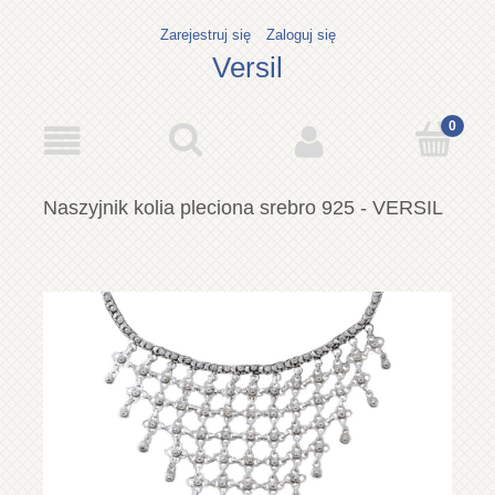
Zarejestruj się
Zaloguj się
Versil
Naszyjnik kolia pleciona srebro 925 - VERSIL