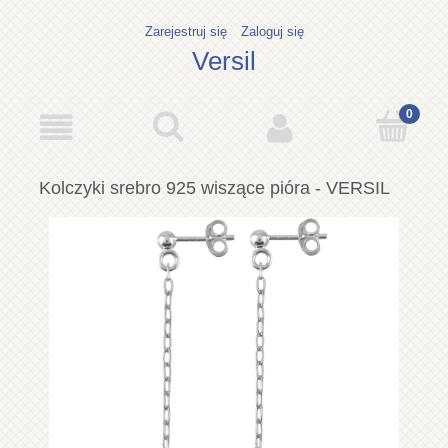
Zarejestruj się
Zaloguj się
Versil
Kolczyki srebro 925 wiszące pióra - VERSIL