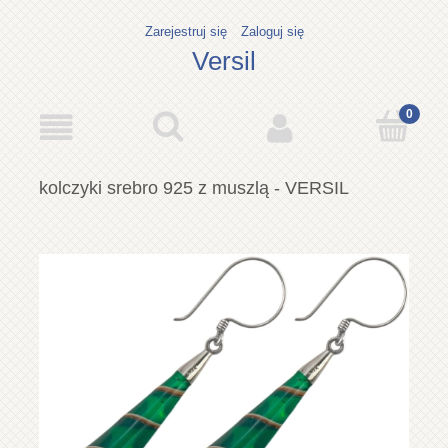
Zarejestruj się
Zaloguj się
Versil
kolczyki srebro 925 z muszlą - VERSIL