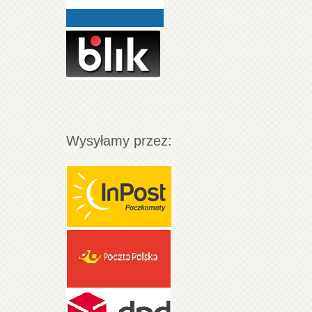
Wysyłamy przez: