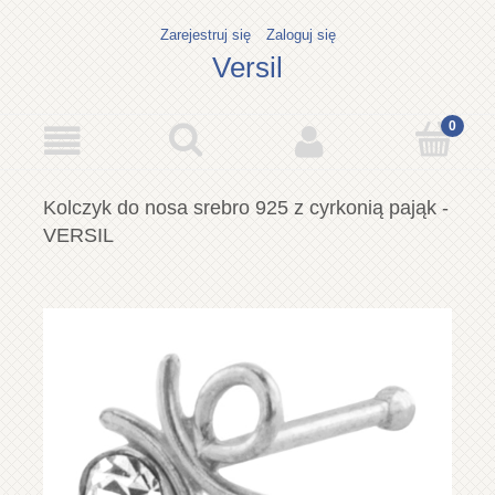
Zarejestruj się
Zaloguj się
Versil
Kolczyk do nosa srebro 925 z cyrkonią pająk -
VERSIL